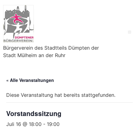
Bürgerverein des Stadtteils Dümpten der
Stadt Mülheim an der Ruhr
« Alle Veranstaltungen
Diese Veranstaltung hat bereits stattgefunden.
Vorstandssitzung
Juli 16 @ 18:00
-
19:00