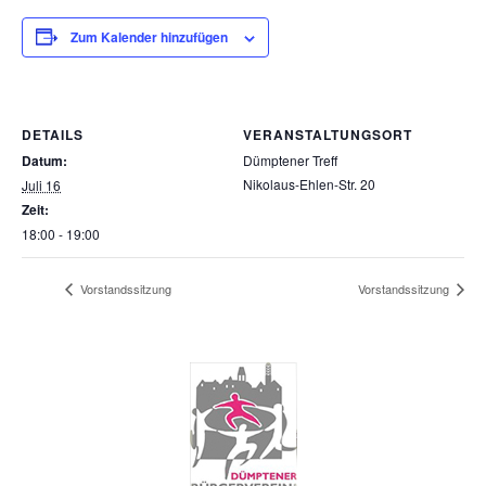
Zum Kalender hinzufügen
DETAILS
VERANSTALTUNGSORT
Datum:
Dümptener Treff
Nikolaus-Ehlen-Str. 20
Juli 16
Zeit:
18:00 - 19:00
Vorstandssitzung
Vorstandssitzung