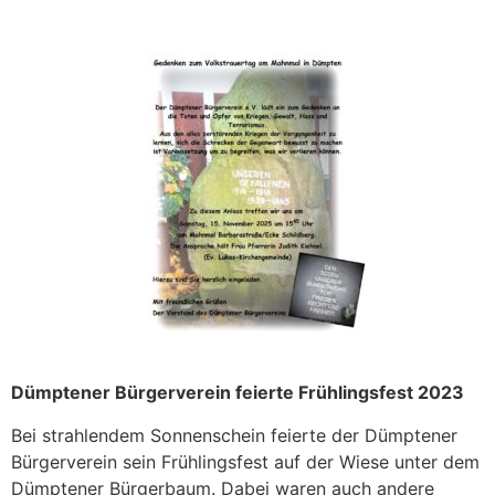
Dümptener Bürgerverein feierte Frühlingsfest 2023
Bei strahlendem Sonnenschein feierte der Dümptener
Bürgerverein sein Frühlingsfest auf der Wiese unter dem
Dümptener Bürgerbaum. Dabei waren auch andere