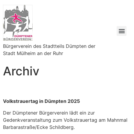
Bürgerverein des Stadtteils Dümpten der
Stadt Mülheim an der Ruhr
Archiv
Volkstrauertag in Dümpten 2025
Der Dümptener Bürgerverein lädt ein zur
Gedenkveranstaltung zum Volkstrauertag am Mahnmal
Barbarastraße/Ecke Schildberg.