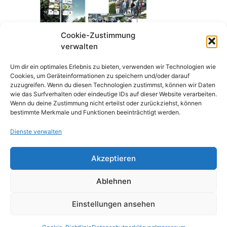
Cookie-Zustimmung
verwalten
Um dir ein optimales Erlebnis zu bieten, verwenden wir Technologien wie
Cookies, um Geräteinformationen zu speichern und/oder darauf
zuzugreifen. Wenn du diesen Technologien zustimmst, können wir Daten
Newsletter
März 2022
wie das Surfverhalten oder eindeutige IDs auf dieser Website verarbeiten.
Wenn du deine Zustimmung nicht erteilst oder zurückziehst, können
bestimmte Merkmale und Funktionen beeinträchtigt werden.
Dienste verwalten
Akzeptieren
Ablehnen
Einstellungen ansehen
Alle Rechte vorbehalten