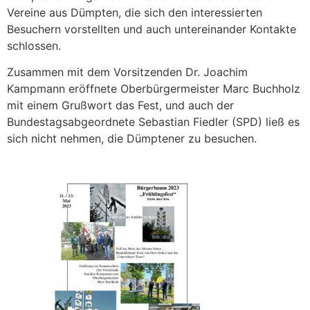
Vereine aus Dümpten, die sich den interessierten
Besuchern vorstellten und auch untereinander Kontakte
schlossen.
Zusammen mit dem Vorsitzenden Dr. Joachim
Kampmann eröffnete Oberbürgermeister Marc Buchholz
mit einem Grußwort das Fest, und auch der
Bundestagsabgeordnete Sebastian Fiedler (SPD) ließ es
sich nicht nehmen, die Dümptener zu besuchen.